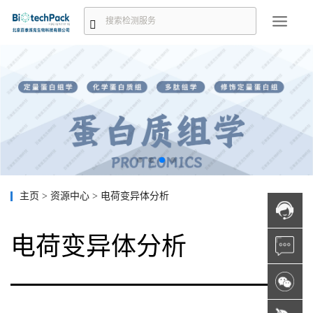
主页
>
资源中心
>
电荷变异体分析
电荷变异体分析