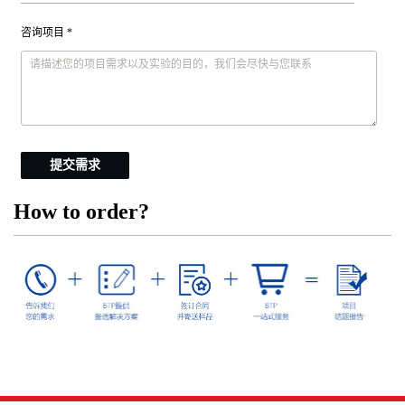
咨询项目 *
提交需求
How to order?