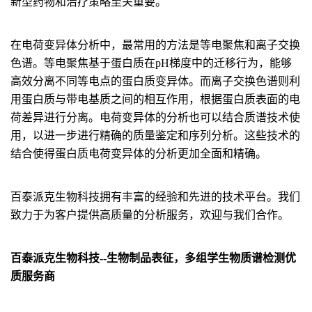
新型药物和治疗策略至关重要。
在电荷变异体分析中，最常用的方法是等电聚焦和离子交换
色谱。等电聚焦基于蛋白质在pH梯度中的迁移行为，能够
高效分离不同等电点的蛋白质变异体。而离子交换色谱则利
用蛋白质与带电基质之间的相互作用，根据蛋白质表面的电
荷差异进行分离。电荷变异体的分析也可以结合质谱技术使
用，以进一步进行精确的质量鉴定和序列分析。这些技术的
结合使得蛋白质电荷变异体的分析更加全面和精确。
百泰派克生物科技拥有丰富的经验和先进的技术平台。我们
致力于为客户提供高质量的分析服务，欢迎与我们合作。
百泰派克生物科技--生物制品表征，多组学生物质谱检测优
质服务商