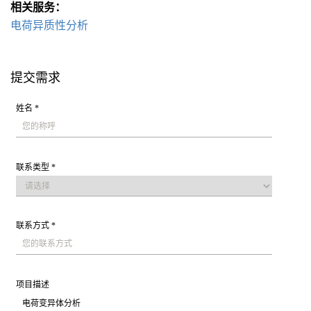
相关服务：
电荷异质性分析
提交需求
姓名 *
联系类型 *
联系方式 *
项目描述