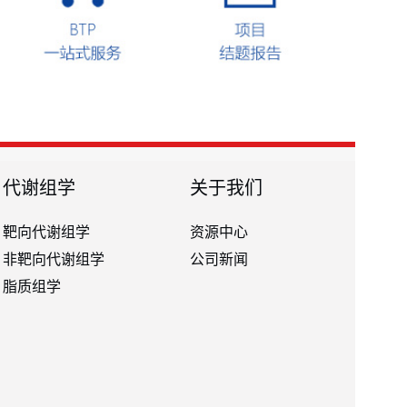
代谢组学
关于我们
靶向代谢组学
资源中心
非靶向代谢组学
公司新闻
脂质组学