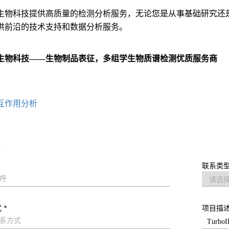
生物科技提供高质量的检测分析服务，无论您是从事基础研究还
供前沿的技术支持和数据分析服务。
生物科技——生物制品表征，多组学生物质谱检测优质服务商
：
互作用分析
求
联系类型
 *
项目描