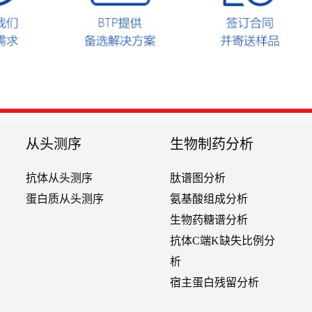
从头测序
生物制药分析
抗体从头测序
肽谱图分析
蛋白质从头测序
氨基酸组成分析
生物药糖谱分析
抗体C端K缺失比例分
析
宿主蛋白残留分析