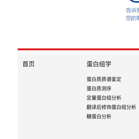
首页
蛋白组学
蛋白质质谱鉴定
蛋白质测序
定量蛋白组分析
翻译后修饰蛋白组分析
糖蛋白分析