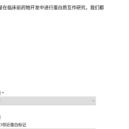
是在临床前药物开发中进行蛋白质互作研究，我们都
 *
述