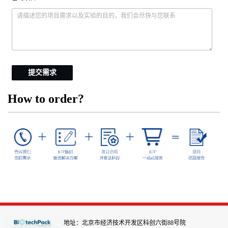
提交需求
How to order?
地址：北京市经济技术开发区科创六街88号院