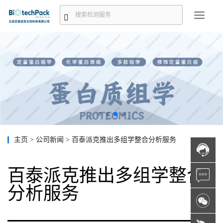
主页
>
公司新闻
>
百泰派克推出多组学整合分析服务
百泰派克推出多组学整合
分析服务