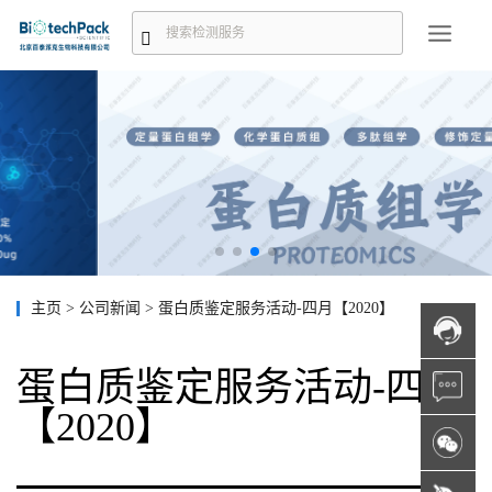
主页
>
公司新闻
>
蛋白质鉴定服务活动-四月【2020】
蛋白质鉴定服务活动-四月
【2020】