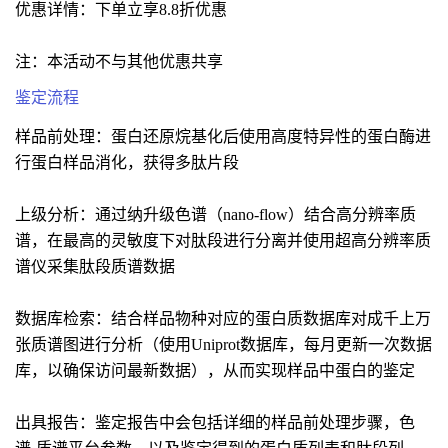
优惠详情：下单立享8.8折优惠
注：本活动不与其他优惠共享
鉴定流程
样品前处理：蛋白还原烷基化后使用高度特异性的蛋白酶进
行蛋白样品消化，获得多肽片段
上级分析：通过纳升级色谱（nano-flow）结合高分辨率质
谱，在最高的灵敏度下对肽段进行分离并使用超高分辨率质
谱仪采集肽段质谱数据
数据库检索：结合样品物种对应的蛋白质数据库对成千上万
张质谱图进行分析（使用Uniprot数据库，每月更新一次数据
库，以确保访问最新数据），从而实现样品中蛋白的鉴定
出具报告：鉴定报告中会包括详细的样品前处理步骤，色