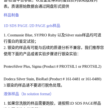
谱-质谱平台参数，以及鉴定得到的蛋白质列表和肽段列
表。质谱原始数据会通过网盘形式提供
样品制备
1D SDS PAGE /2D PAGE gels样品
1. Coomassie Blue, SYPRO Ruby 以及Silver stain样品均可进
行蛋白的鉴定试验；
2. 银染的样品有可能与后续的质谱分析不兼容，我们推荐您
使用下面的产品或者实验步骤进行银染实验：
ProteoSilver Plus, Sigma (Product # PROTSIL1 or PROTSIL2)
Dodeca Silver Stain, BioRad (Product # 161-0481 or 161-0480)
3.银染的样品请不要进行脱色处理。
液体样品（In solution format）
1. 如果您洗脱的样品需要跑胶，请按照1D SDS PAGE样品