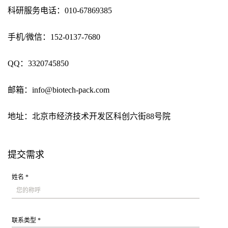
科研服务电话：010-67869385
手机/微信：152-0137-7680
QQ：3320745850
邮箱：info@biotech-pack.com
地址：北京市经济技术开发区科创六街88号院
提交需求
姓名 *
联系类型 *