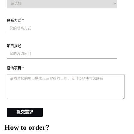
联系方式 *
项目描述
咨询项目 *
提交需求
How to order?