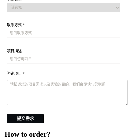
联系方式 *
项目描述
咨询项目 *
提交需求
How to order?