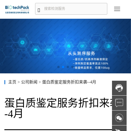
主页
>
公司新闻
>
蛋白质鉴定服务折扣来袭--4月
蛋白质鉴定服务折扣来袭-
-4月