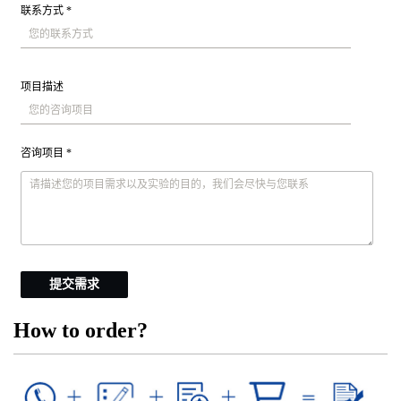
联系方式 *
项目描述
咨询项目 *
提交需求
How to order?