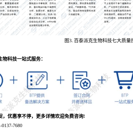
图3. 百泰派克生物科技七大质
生物科技一站式服务：
促，优惠享不停，更多详情欢迎免费咨询!
0137-7680