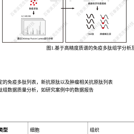
图1.基于高精度质谱的免疫多肽组学分析
有鉴定的免疫多肽列表，新抗原肽以及肿瘤相关抗原肽列表
疫多肽组数据质量分析，如研究案例中的数据报告
类型
细胞
组织