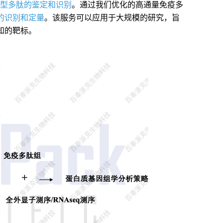
上II型多肽的鉴定和识别
。通过我们优化的高通量免疫多
的识别和定量
。该服务可以应用于大规模的研究，旨
知的靶标。