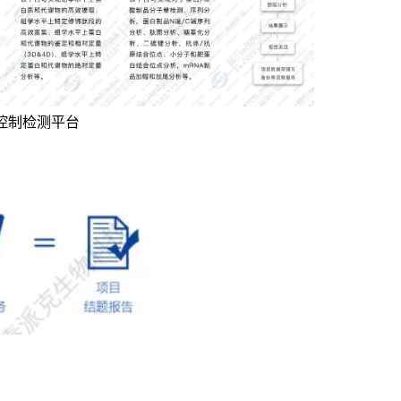
量控制检测平台