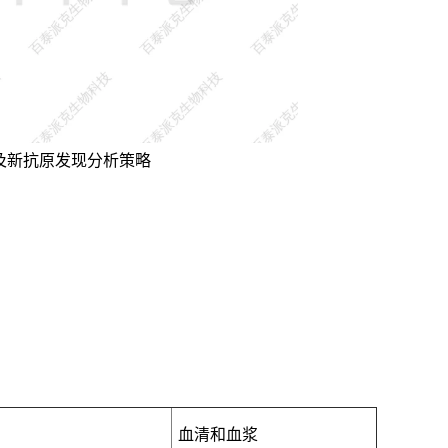
及新抗原发现分析策略
血清和血浆