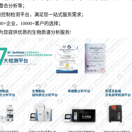
整合分析等；
量控制检测平台，满足您一站式服务需求；
00+企业，10000+客户的选择；
为您提供优质的生物质谱分析服务!