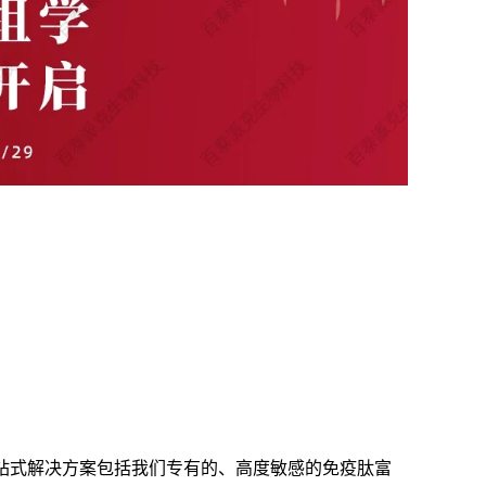
站式解决方案包括我们专有的、高度敏感的免疫肽富