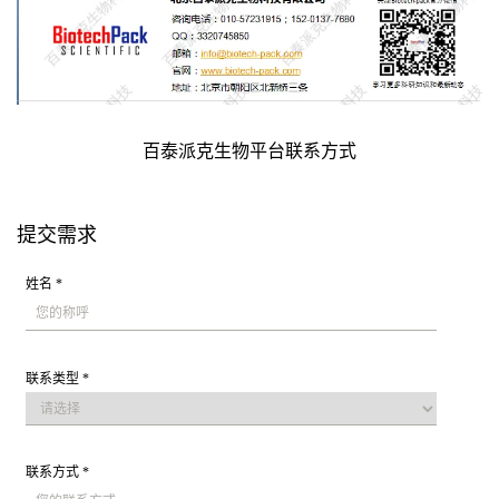
百泰派克生物平台联系方式
提交需求
姓名 *
联系类型 *
联系方式 *