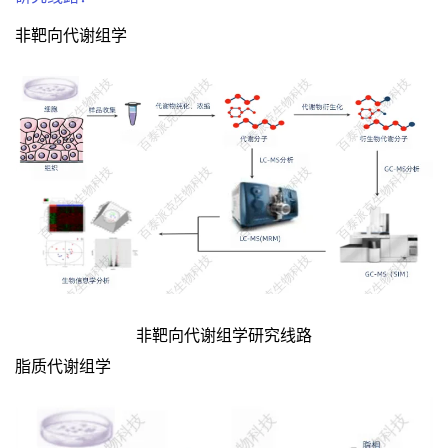
非靶向代谢组学
非靶向代谢组学研究线路
脂质代谢组学