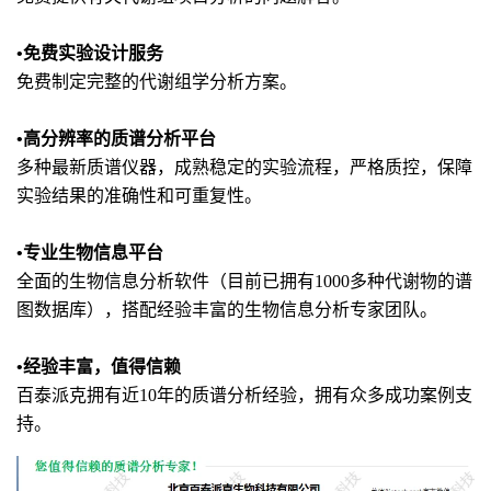
•免费实验设计服务
免费制定完整的代谢组学分析方案。
•高分辨率的质谱分析平台
多种最新质谱仪器，成熟稳定的实验流程，严格质控，保障
实验结果的准确性和可重复性。
•专业生物信息平台
全面的生物信息分析软件（目前已拥有1000多种代谢物的谱
图数据库），搭配经验丰富的生物信息分析专家团队。
•经验丰富，值得信赖
百泰派克拥有近10年的质谱分析经验，拥有众多成功案例支
持。