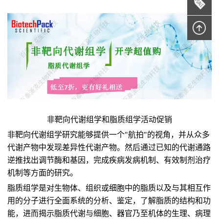
非靶向代谢组学和脂质组学活动促销
非靶向代谢组学研究能够提供一个"航拍"的视角，并从众多
代谢产物中发现差异性代谢产物。然后通过已知的代谢通路
逆推找出调节酶和基因，完成疾病发病机制、有效制剂治疗
机制等方面的研究。
脂质组学是对生物体、组织或细胞中的脂质以及与其相互作
用的分子进行全面系统的分析、鉴定，了解脂质的结构和功
能，进而揭示脂质代谢与细胞、器官乃至机体的生理、病理