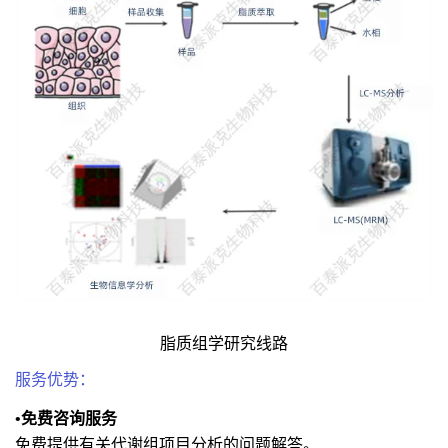
脂质组学研究线路
服务优势：
•免费咨询服务
免费提供有关代谢组项目分析的问题解答。