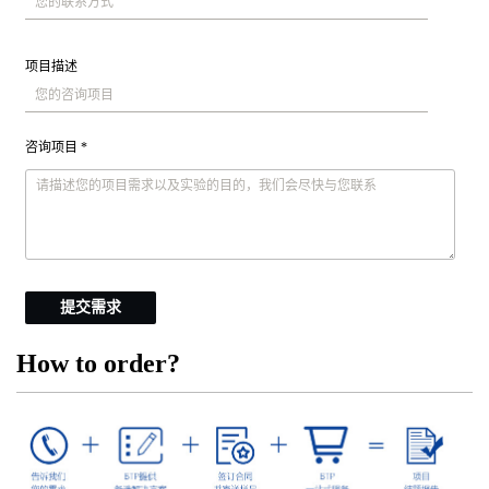
项目描述
咨询项目 *
提交需求
How to order?