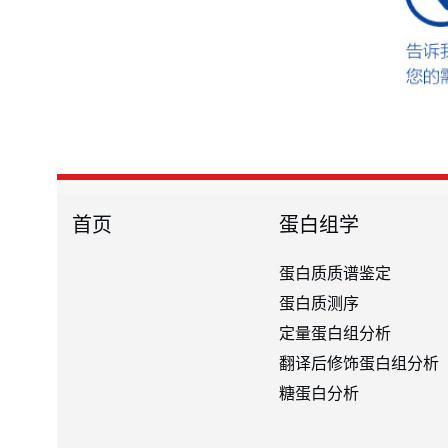
首页
蛋白组学
蛋白质质谱鉴定
蛋白质测序
定量蛋白组分析
翻译后修饰蛋白组分析
糖蛋白分析