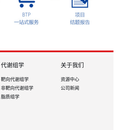
代谢组学
关于我们
靶向代谢组学
资源中心
非靶向代谢组学
公司新闻
脂质组学