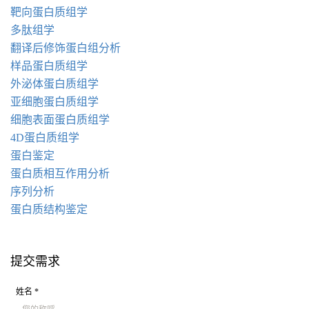
靶向蛋白质组学
多肽组学
翻译后修饰蛋白组分析
样品蛋白质组学
外泌体蛋白质组学
亚细胞蛋白质组学
细胞表面蛋白质组学
4D蛋白质组学
蛋白鉴定
蛋白质相互作用分析
序列分析
蛋白质结构鉴定
提交需求
姓名 *