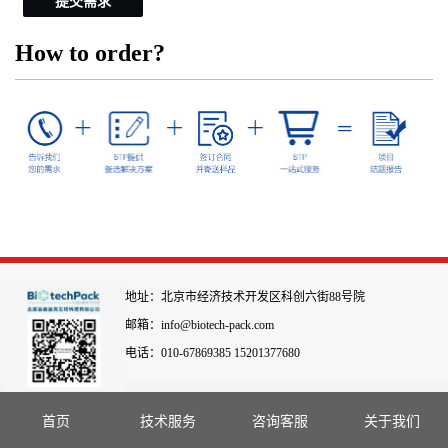
提交需求
How to order?
地址：北京市经济技术开发区科创六街88号院
邮箱：info@biotech-pack.com
电话：010-67869385 15201377680
首页
技术服务
咨询客服
关于我们