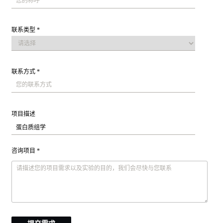
联系类型 *
联系方式 *
项目描述
咨询项目 *