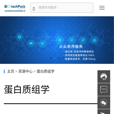
主页
>
资源中心
>
蛋白质组学
蛋白质组学