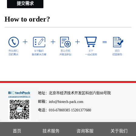
提交需求
How to order?
地址：北京市经济技术开发区科创六街88号院
邮箱：info@biotech-pack.com
电话：010-67869385 15201377680
首页
技术服务
咨询客服
关于我们