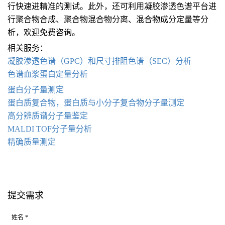
行快速进精准的测试。此外，还可利用凝胶渗透色谱平台进
行聚合物合成、聚合物混合物分离、混合物成分定量等分
析，欢迎免费咨询。
相关服务：
凝胶渗透色谱
（GPC）和尺寸排阻色谱（SEC）
分析
色谱血浆蛋白定量分析
蛋白分子量测定
蛋白质复合物，蛋白质与小分子复合物分子量测定
高分辨质谱分子量鉴定
MALDI TOF
分子量分析
精确质量测定
提交需求
姓名 *