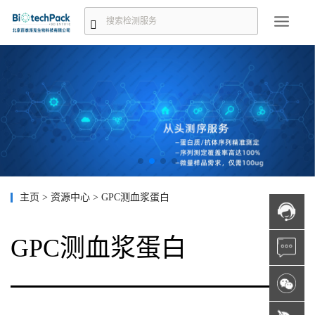
主页
>
资源中心
>
GPC测血浆蛋白
GPC测血浆蛋白