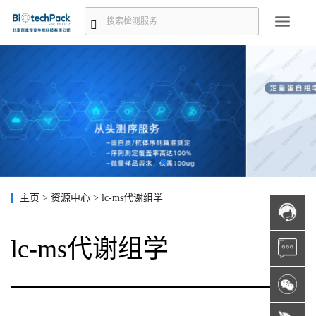
主页
>
资源中心
>
lc-ms代谢组学
lc-ms代谢组学