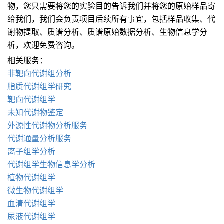
物，您只需要将您的实验目的告诉我们并将您的原始样品寄
给我们，我们会负责项目后续所有事宜，包括样品收集、代
谢物提取、质谱分析、质谱原始数据分析、生物信息学分
析，欢迎免费咨询。
相关服务：
非靶向代谢组分析
脂质代谢组学研究
靶向代谢组学
未知代谢物鉴定
外源性代谢物分析服务
代谢通量分析服务
离子组学分析
代谢组学生物信息学分析
植物代谢组学
微生物代谢组学
血清代谢组学
尿液代谢组学