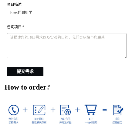
项目描述
咨询项目 *
提交需求
How to order?