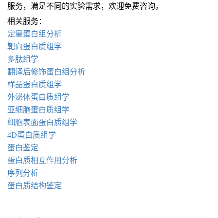
服务，满足不同的实验需求，欢迎免费咨询。
相关服务：
定量蛋白组分析
靶向蛋白质组学
多肽组学
翻译后修饰蛋白组分析
样品蛋白质组学
外泌体蛋白质组学
亚细胞蛋白质组学
细胞表面蛋白质组学
4D蛋白质组学
蛋白鉴定
蛋白质相互作用分析
序列分析
蛋白质结构鉴定