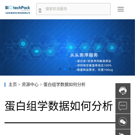
主页
>
资源中心
>
蛋白组学数据如何分析
蛋白组学数据如何分析