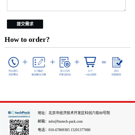
提交需求
How to order?
地址：北京市经济技术开发区科创六街88号院
邮箱：info@biotech-pack.com
电话：010-67869385 15201377680