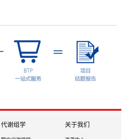
代谢组学
关于我们