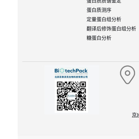
蛋白质质谱鉴定
蛋白质测序
定量蛋白组分析
翻译后修饰蛋白组分析
糖蛋白分析
京I