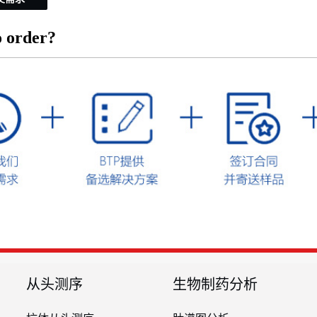
 order?
从头测序
生物制药分析