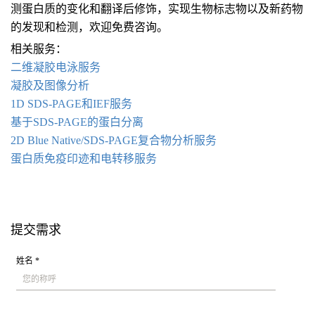
测蛋白质的变化和翻译后修饰，实现生物标志物以及新药物
的发现和检测，欢迎免费咨询。
相关服务：
二维凝胶电泳服务
凝胶及图像分析
1D SDS-PAGE和IEF服务
基于SDS-PAGE的蛋白分离
2D Blue Native/SDS-PAGE复合物分析服务
蛋白质免疫印迹和电转移服务
提交需求
姓名 *