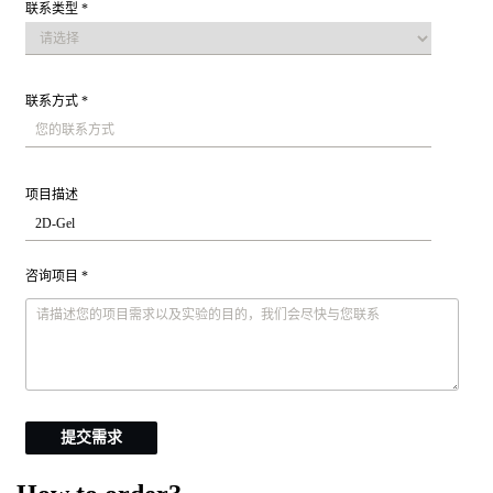
联系类型 *
联系方式 *
项目描述
咨询项目 *
提交需求