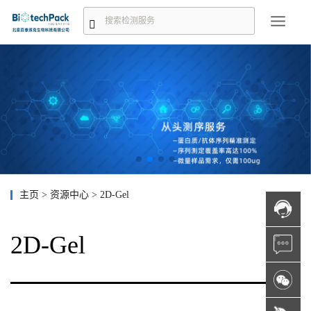
主页
>
资源中心
>
2D-Gel
2D-Gel