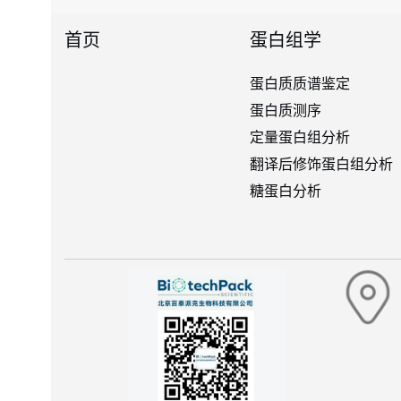
首页
蛋白组学
蛋白质质谱鉴定
蛋白质测序
定量蛋白组分析
翻译后修饰蛋白组分析
糖蛋白分析