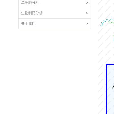
单细胞分析
>
生物制药分析
>
关于我们
>