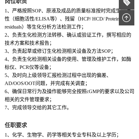
岗位职责
1、严格按照SOP、原液及成品的质量标准按时完成生物活
性（细胞活性/ELISA等）、残留（HCP/ HCD/ Protein A
residuals）等生化分析方法检测工作；
2、负责生化检测方法转移、确认或验证工作，撰写相应的
技术方案和技术报告；
3、负责起草或修订生化检测相关设备及方法SOP；
4、负责生化检测相关设备的使用、管理及维护工作，如酶
标仪、PCR仪等设备；
5、及时向上级领导汇报检测过程中出现的偏差、
AD/OOS/OOT问题，并完成有关调查；
6、确保日常行为及操作能够完全按照cGMP的要求以及公司
相关的文件管理要求；
7、完成领导交给的其它工作。
任职要求
1、化学、生物学、药学等相关专业专科及以上学历；