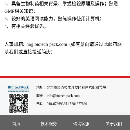
2、具备生物制药相关背景、掌握检验原理及操作；熟悉
GMP相关知识；
3、较好的英语阅读能力，熟练操作使用计算机；
4、有相关经验优先。
人事邮箱: hr@biotech-pack.com (如有意向请通过此邮箱联
系我们或直接投递简历)
地址：北京市经济技术开发区科创六街88号院
邮箱：info@biotech-pack.com
电话：010-67869385 15201377680
首页
技术服务
咨询客服
关于我们