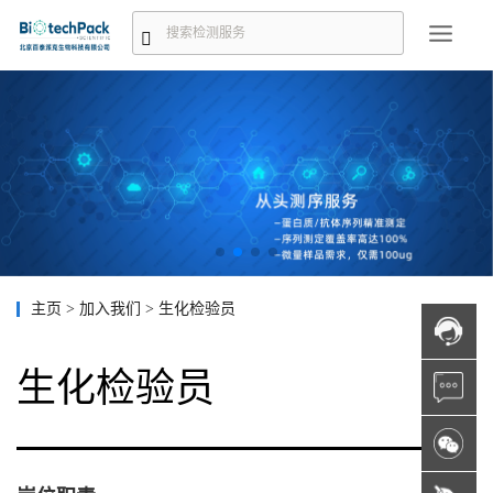
主页
>
加入我们
>
生化检验员
生化检验员