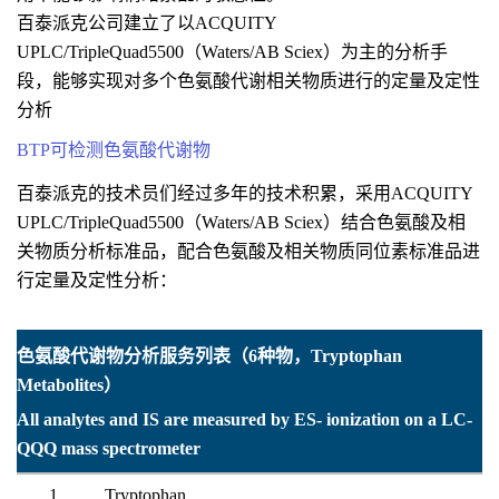
百泰派克公司建立了以ACQUITY
UPLC/TripleQuad5500（Waters/AB Sciex）为主的分析手
段，能够实现对多个色氨酸代谢相关物质进行的定量及定性
分析
BTP可检测色氨酸代谢物
百泰派克的技术员们经过多年的技术积累，采用ACQUITY
UPLC/TripleQuad5500（Waters/AB Sciex）结合色氨酸及相
关物质分析标准品，配合色氨酸及相关物质同位素标准品进
行定量及定性分析：
色氨酸代谢物分析服务列表（6种物，Tryptophan
Metabolites）
All analytes and IS are measured by ES- ionization on a LC-
QQQ mass spectrometer
1
Tryptophan