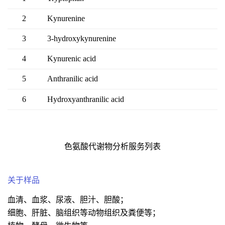
2
Kynurenine
3
3-hydroxykynurenine
4
Kynurenic acid
5
Anthranilic acid
6
Hydroxyanthranilic acid
色氨酸代谢物分析服务列表
关于样品
血清、血浆、尿液、胆汁、胆酸；
细胞、肝脏、脑组织等动物组织及粪便等；