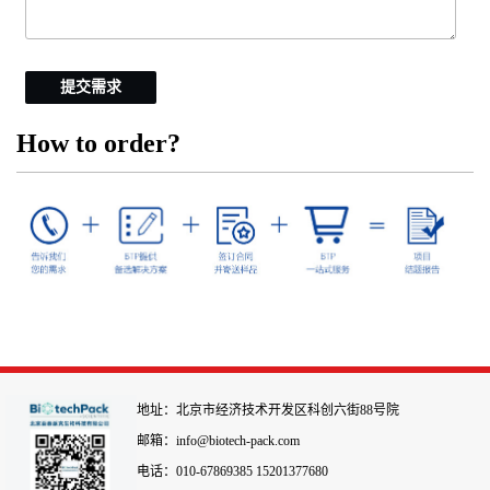
提交需求
How to order?
地址：北京市经济技术开发区科创六街88号院
邮箱：info@biotech-pack.com
电话：010-67869385 15201377680